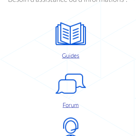
Guides
Forum